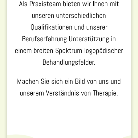
Als Praxisteam bieten wir Ihnen mit
unseren unterschiedlichen
Qualifikationen und unserer
Berufserfahrung Unterstützung in
einem breiten Spektrum logopädischer
Behandlungsfelder.
Machen Sie sich ein Bild von uns und
unserem Verständnis von Therapie.