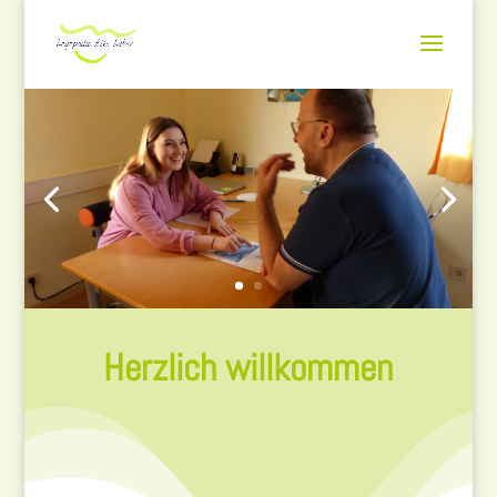
Herzlich willkommen