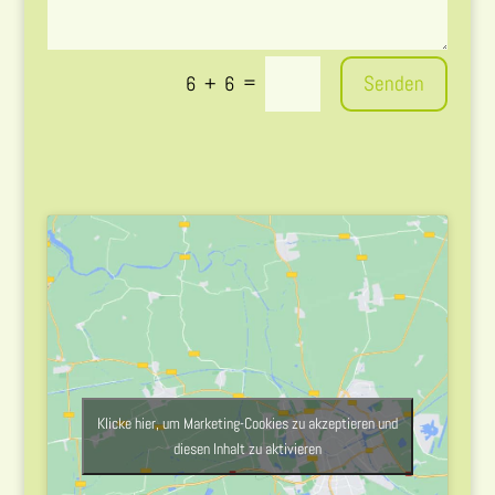
=
Senden
6 + 6
Klicke hier, um Marketing-Cookies zu akzeptieren und
diesen Inhalt zu aktivieren