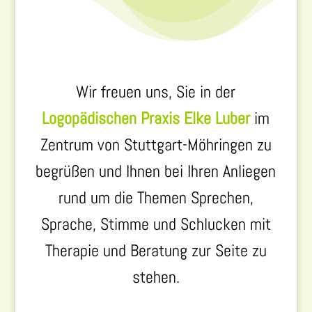
Wir freuen uns, Sie in der
Logopädischen Praxis Elke Luber
im
Zentrum von Stuttgart-Möhringen zu
begrüßen und Ihnen bei Ihren Anliegen
rund um die Themen Sprechen,
Sprache, Stimme und Schlucken mit
Therapie und Beratung zur Seite zu
stehen.