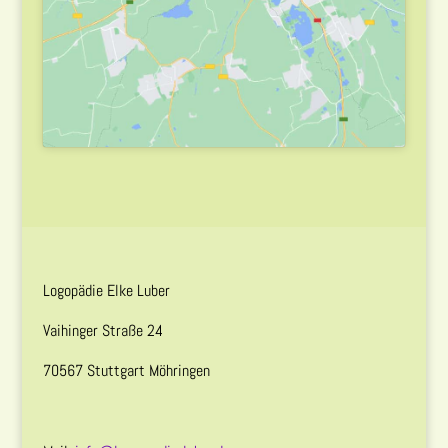
Logopädie Elke Luber
Vaihinger Straße 24
70567 Stuttgart Möhringen