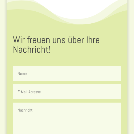
Wir freuen uns über Ihre
Nachricht!